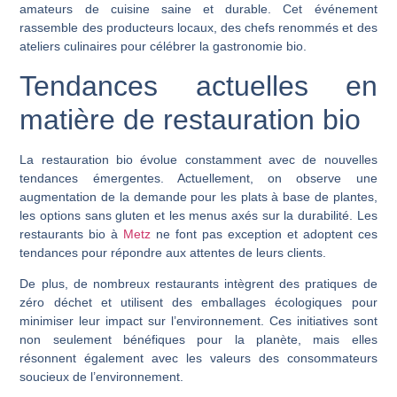
amateurs de cuisine saine et durable. Cet événement
rassemble des producteurs locaux, des chefs renommés et des
ateliers culinaires pour célébrer la gastronomie bio.
Tendances actuelles en
matière de restauration bio
La restauration bio évolue constamment avec de nouvelles
tendances émergentes. Actuellement, on observe une
augmentation de la demande pour les plats à base de plantes,
les options sans gluten et les menus axés sur la durabilité. Les
restaurants bio à
Metz
ne font pas exception et adoptent ces
tendances pour répondre aux attentes de leurs clients.
De plus, de nombreux restaurants intègrent des pratiques de
zéro déchet et utilisent des emballages écologiques pour
minimiser leur impact sur l’environnement. Ces initiatives sont
non seulement bénéfiques pour la planète, mais elles
résonnent également avec les valeurs des consommateurs
soucieux de l’environnement.