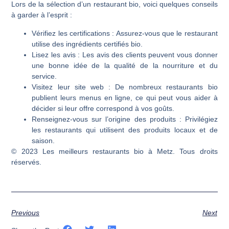
Lors de la sélection d’un restaurant bio, voici quelques conseils
à garder à l’esprit :
Vérifiez les certifications
: Assurez-vous que le restaurant
utilise des ingrédients certifiés bio.
Lisez les avis
: Les avis des clients peuvent vous donner
une bonne idée de la qualité de la nourriture et du
service.
Visitez leur site web
: De nombreux restaurants bio
publient leurs menus en ligne, ce qui peut vous aider à
décider si leur offre correspond à vos goûts.
Renseignez-vous sur l’origine des produits
: Privilégiez
les restaurants qui utilisent des produits locaux et de
saison.
© 2023 Les meilleurs restaurants bio à Metz. Tous droits
réservés.
Previous
Next