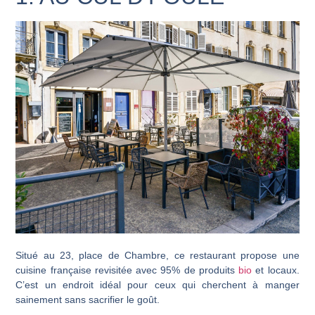
Situé au 23, place de Chambre, ce restaurant propose une
cuisine française revisitée avec 95% de produits
bio
et locaux.
C’est un endroit idéal pour ceux qui cherchent à manger
sainement sans sacrifier le goût.