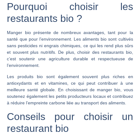
Pourquoi choisir les
restaurants bio ?
Manger bio présente de nombreux avantages, tant pour la
santé que pour l’environnement. Les aliments bio sont cultivés
sans pesticides ni engrais chimiques, ce qui les rend plus sûrs
et souvent plus nutritifs. De plus, choisir des restaurants bio,
c’est soutenir une agriculture durable et respectueuse de
l’environnement.
Les produits bio sont également souvent plus riches en
antioxydants et en vitamines, ce qui peut contribuer à une
meilleure santé globale. En choisissant de manger bio, vous
soutenez également les petits producteurs locaux et contribuez
à réduire l’empreinte carbone liée au transport des aliments.
Conseils pour choisir un
restaurant bio