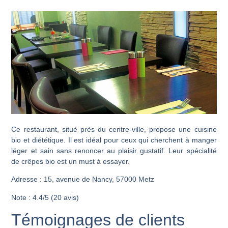
Ce restaurant, situé près du centre-ville, propose une cuisine
bio et diététique. Il est idéal pour ceux qui cherchent à manger
léger et sain sans renoncer au plaisir gustatif. Leur spécialité
de crêpes bio est un must à essayer.
Adresse : 15, avenue de Nancy, 57000 Metz
Note : 4.4/5 (20 avis)
Témoignages de clients