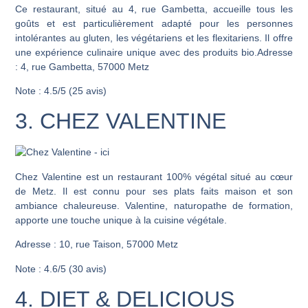
Ce restaurant, situé au 4, rue Gambetta, accueille tous les
goûts et est particulièrement adapté pour les personnes
intolérantes au gluten, les végétariens et les flexitariens. Il offre
une expérience culinaire unique avec des produits bio.Adresse
: 4, rue Gambetta, 57000 Metz
Note : 4.5/5 (25 avis)
3. CHEZ VALENTINE
Chez Valentine est un restaurant 100% végétal situé au cœur
de Metz. Il est connu pour ses plats faits maison et son
ambiance chaleureuse. Valentine, naturopathe de formation,
apporte une touche unique à la cuisine végétale.
Adresse : 10, rue Taison, 57000 Metz
Note : 4.6/5 (30 avis)
4. DIET & DELICIOUS