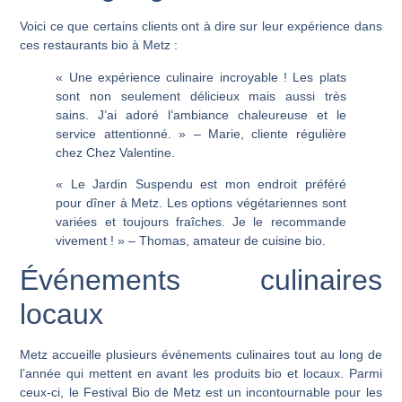
Voici ce que certains clients ont à dire sur leur expérience dans
ces restaurants bio à Metz :
« Une expérience culinaire incroyable ! Les plats
sont non seulement délicieux mais aussi très
sains. J’ai adoré l’ambiance chaleureuse et le
service attentionné. » – Marie, cliente régulière
chez Chez Valentine.
« Le Jardin Suspendu est mon endroit préféré
pour dîner à Metz. Les options végétariennes sont
variées et toujours fraîches. Je le recommande
vivement ! » – Thomas, amateur de cuisine bio.
Événements culinaires
locaux
Metz accueille plusieurs événements culinaires tout au long de
l’année qui mettent en avant les produits bio et locaux. Parmi
ceux-ci, le Festival Bio de Metz est un incontournable pour les