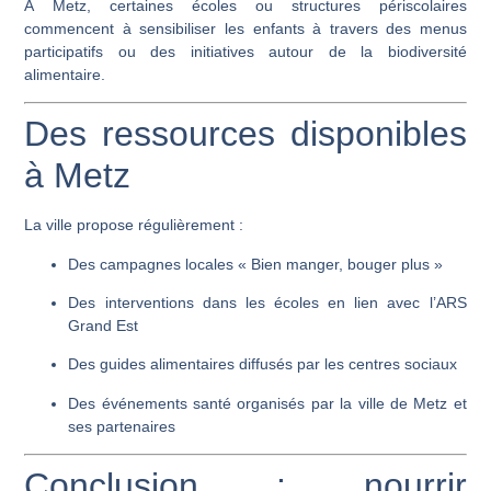
À Metz, certaines écoles ou structures périscolaires
commencent à sensibiliser les enfants à travers des
menus
participatifs
ou des
initiatives autour de la biodiversité
alimentaire
.
Des ressources disponibles
à Metz
La ville propose régulièrement :
Des campagnes locales « Bien manger, bouger plus »
Des interventions dans les écoles en lien avec l’ARS
Grand Est
Des guides alimentaires diffusés par les centres sociaux
Des événements santé organisés par la ville de Metz et
ses partenaires
Conclusion : nourrir