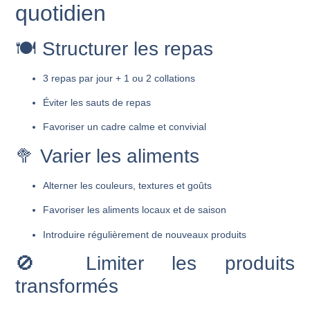
quotidien
🍽 Structurer les repas
3 repas par jour + 1 ou 2 collations
Éviter les sauts de repas
Favoriser un cadre calme et convivial
🥦 Varier les aliments
Alterner les couleurs, textures et goûts
Favoriser les aliments locaux et de saison
Introduire régulièrement de nouveaux produits
🚫 Limiter les produits
transformés