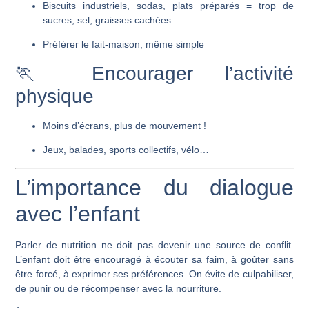
Biscuits industriels, sodas, plats préparés = trop de
sucres, sel, graisses cachées
Préférer le fait-maison, même simple
🏃 Encourager l’activité
physique
Moins d’écrans, plus de mouvement !
Jeux, balades, sports collectifs, vélo…
L’importance du dialogue
avec l’enfant
Parler de nutrition ne doit pas devenir une source de conflit.
L’enfant doit être encouragé à écouter sa faim, à goûter sans
être forcé, à exprimer ses préférences. On évite de culpabiliser,
de punir ou de récompenser avec la nourriture.