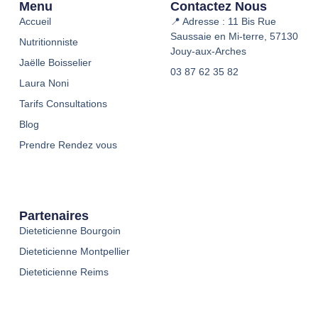
Menu
Contactez Nous
Accueil
📍 Adresse : 11 Bis Rue
Saussaie en Mi-terre, 57130
Nutritionniste
Jouy-aux-Arches
Jaëlle Boisselier
03 87 62 35 82
Laura Noni
Tarifs Consultations
Blog
Prendre Rendez vous
Partenaires
Dieteticienne Bourgoin
Dieteticienne Montpellier
Dieteticienne Reims