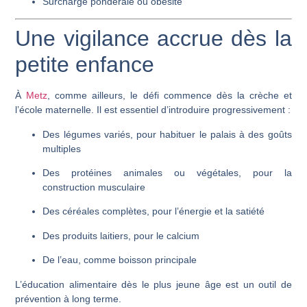
Surcharge pondérale ou obésité
Une vigilance accrue dès la
petite enfance
À
Metz
, comme ailleurs, le défi commence dès la crèche et
l’école maternelle. Il est essentiel d’introduire progressivement :
Des légumes variés
, pour habituer le palais à des goûts
multiples
Des protéines animales ou végétales
, pour la
construction musculaire
Des céréales complètes
, pour l’énergie et la satiété
Des produits laitiers
, pour le calcium
De l’eau
, comme boisson principale
L’éducation alimentaire dès le plus jeune âge est un outil de
prévention à long terme.