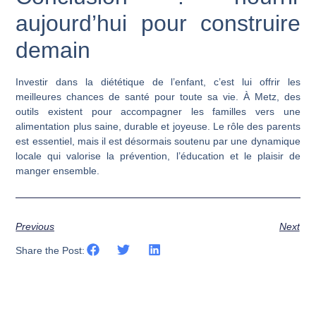
aujourd’hui pour construire
demain
Investir dans la diététique de l’enfant, c’est lui offrir les
meilleures chances de santé pour toute sa vie. À Metz, des
outils existent pour accompagner les familles vers une
alimentation plus saine, durable et joyeuse. Le rôle des parents
est essentiel, mais il est désormais soutenu par une dynamique
locale qui valorise la prévention, l’éducation et le plaisir de
manger ensemble.
Previous
Next
Share the Post: