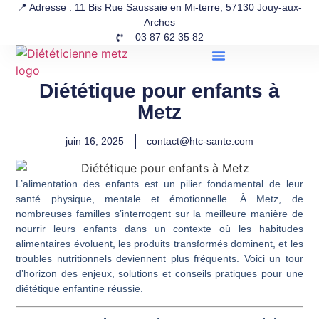
📍 Adresse : 11 Bis Rue Saussaie en Mi-terre, 57130 Jouy-aux-
Arches
03 87 62 35 82
Diététique pour enfants à
Metz
juin 16, 2025
contact@htc-sante.com
L’alimentation des enfants est un pilier fondamental de leur
santé physique, mentale et émotionnelle. À Metz, de
nombreuses familles s’interrogent sur la meilleure manière de
nourrir leurs enfants dans un contexte où les habitudes
alimentaires évoluent, les produits transformés dominent, et les
troubles nutritionnels deviennent plus fréquents. Voici un tour
d’horizon des enjeux, solutions et conseils pratiques pour une
diététique enfantine réussie.