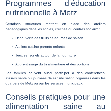
Programmes d’éducation
nutritionnelle à Metz
Certaines structures mettent en place des
ateliers
pédagogiques
dans les écoles, crèches ou centres sociaux :
Découverte des fruits et légumes de saison
Ateliers cuisine parents-enfants
Jeux sensoriels autour de la nourriture
Apprentissage du tri alimentaire et des portions
Les familles peuvent aussi participer à des conférences,
ateliers santé ou journées de sensibilisation organisés dans les
quartiers de Metz ou par les services municipaux.
Conseils pratiques pour une
alimentation saine au