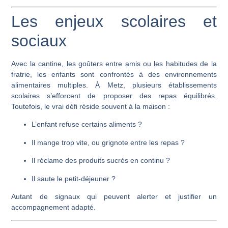
Les enjeux scolaires et
sociaux
Avec la cantine, les goûters entre amis ou les habitudes de la
fratrie, les enfants sont confrontés à des environnements
alimentaires multiples. À Metz, plusieurs établissements
scolaires s’efforcent de proposer des repas équilibrés.
Toutefois, le vrai défi réside souvent à la maison :
L’enfant refuse certains aliments ?
Il mange trop vite, ou grignote entre les repas ?
Il réclame des produits sucrés en continu ?
Il saute le petit-déjeuner ?
Autant de signaux qui peuvent alerter et justifier un
accompagnement adapté.