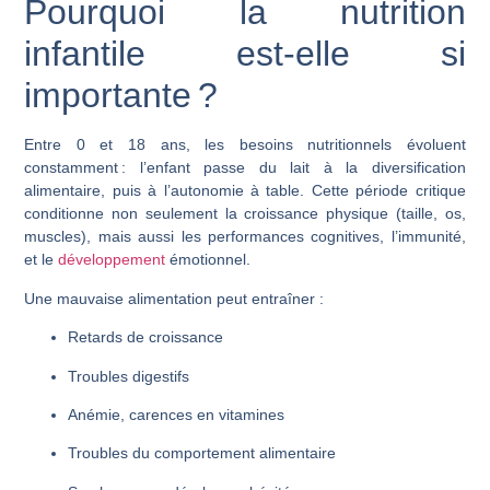
Pourquoi la nutrition
infantile est-elle si
importante ?
Entre 0 et 18 ans, les besoins nutritionnels évoluent
constamment : l’enfant passe du lait à la diversification
alimentaire, puis à l’autonomie à table. Cette période critique
conditionne non seulement
la croissance physique
(taille, os,
muscles), mais aussi
les performances cognitives
,
l’immunité
,
et
le
développement
émotionnel
.
Une mauvaise alimentation peut entraîner :
Retards de croissance
Troubles digestifs
Anémie, carences en vitamines
Troubles du comportement alimentaire