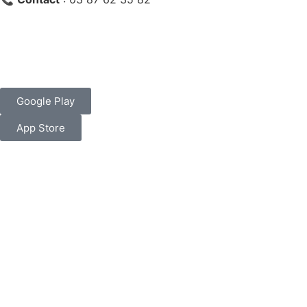
Google Play
App Store