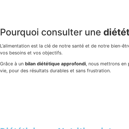
Pourquoi consulter une
diété
L’alimentation est la clé de notre santé et de notre bien-êt
vos besoins et vos objectifs.
Grâce à un
bilan diététique approfondi
, nous mettrons en
vie, pour des résultats durables et sans frustration.