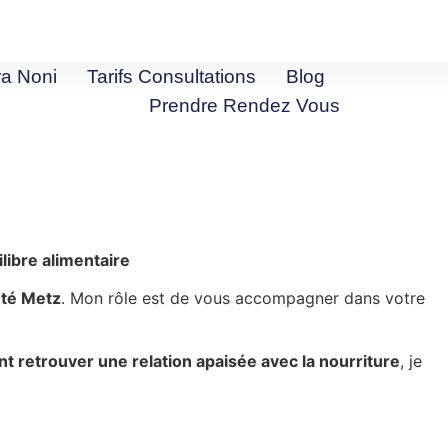
ra Noni
Tarifs Consultations
Blog
Prendre Rendez Vous
libre alimentaire
té Metz
. Mon rôle est de vous accompagner dans votre
t retrouver une relation apaisée avec la nourriture
, je