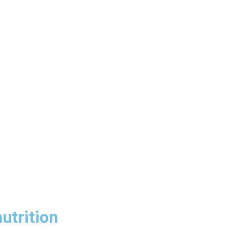
utrition