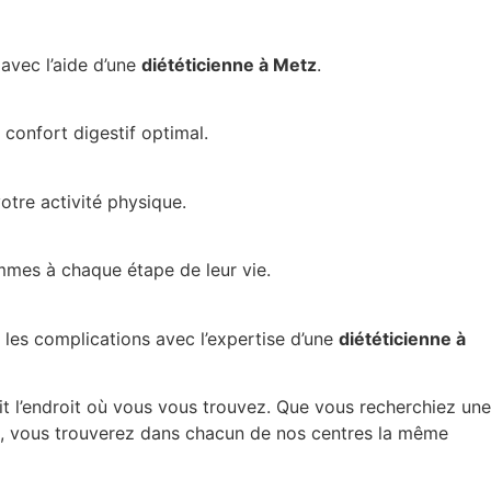
avec l’aide d’une
diététicienne à Metz
.
 confort digestif optimal.
tre activité physique.
mmes à chaque étape de leur vie.
 les complications avec l’expertise d’une
diététicienne à
t l’endroit où vous vous trouvez. Que vous recherchiez une
, vous trouverez dans chacun de nos centres la même