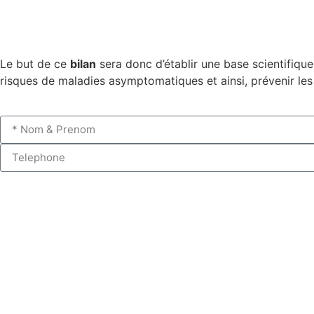
Le but de ce
bilan
sera donc d’établir une base scientifiqu
risques de maladies asymptomatiques et ainsi, prévenir le