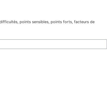
ifficultés, points sensibles, points forts, facteurs de