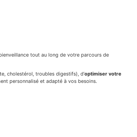
ienveillance tout au long de votre parcours de
e, cholestérol, troubles digestifs), d’
optimiser votre
ent personnalisé et adapté à vos besoins.