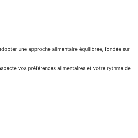
 adopter une approche alimentaire équilibrée, fondée sur
respecte vos préférences alimentaires et votre rythme de