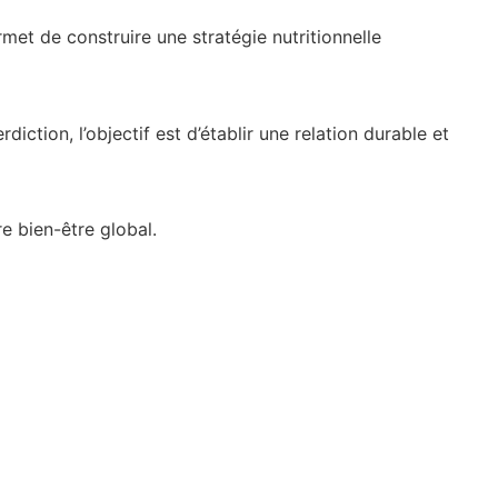
et de construire une stratégie nutritionnelle
iction, l’objectif est d’établir une relation durable et
re bien-être global.