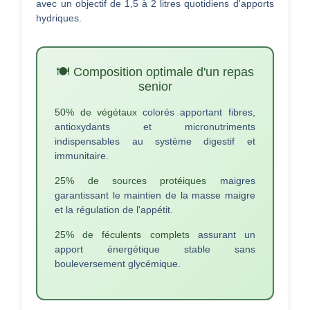
avec un objectif de 1,5 à 2 litres quotidiens d'apports
hydriques.
🍽️ Composition optimale d'un repas
senior
50% de végétaux
colorés apportant fibres,
antioxydants et micronutriments
indispensables au système digestif et
immunitaire.
25% de sources protéiques
maigres
garantissant le maintien de la masse maigre
et la régulation de l'appétit.
25% de féculents complets
assurant un
apport énergétique stable sans
bouleversement glycémique.