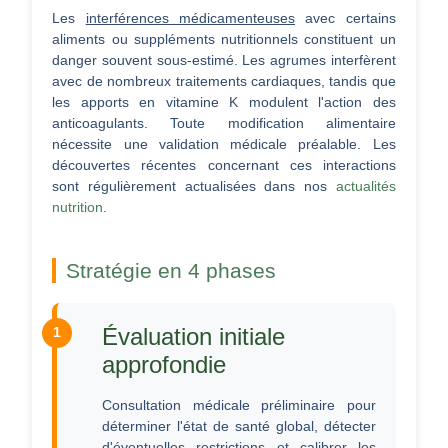
Les
interférences médicamenteuses
avec certains
aliments ou suppléments nutritionnels constituent un
danger souvent sous-estimé. Les agrumes interfèrent
avec de nombreux traitements cardiaques, tandis que
les apports en vitamine K modulent l'action des
anticoagulants. Toute modification alimentaire
nécessite une validation médicale préalable. Les
découvertes récentes concernant ces interactions
sont régulièrement actualisées dans nos
actualités
nutrition
.
Stratégie en 4 phases
Évaluation initiale
approfondie
Consultation médicale préliminaire pour
déterminer l'état de santé global, détecter
d'éventuelles restrictions et calibrer les