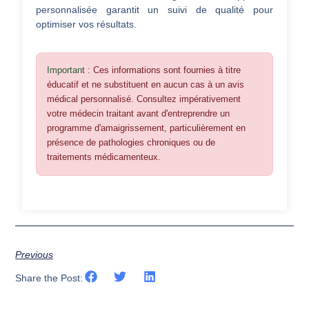
personnalisée garantit un suivi de qualité pour
optimiser vos résultats.
Important :
Ces informations sont fournies à titre
éducatif et ne substituent en aucun cas à un avis
médical personnalisé. Consultez impérativement
votre médecin traitant avant d'entreprendre un
programme d'amaigrissement, particulièrement en
présence de pathologies chroniques ou de
traitements médicamenteux.
Previous
Share the Post: