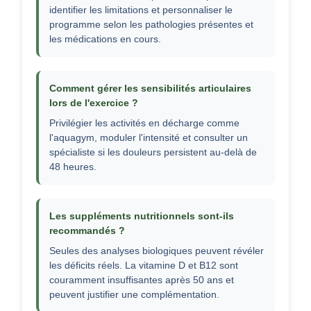
identifier les limitations et personnaliser le
programme selon les pathologies présentes et
les médications en cours.
Comment gérer les sensibilités articulaires
lors de l'exercice ?
Privilégier les activités en décharge comme
l'aquagym, moduler l'intensité et consulter un
spécialiste si les douleurs persistent au-delà de
48 heures.
Les suppléments nutritionnels sont-ils
recommandés ?
Seules des analyses biologiques peuvent révéler
les déficits réels. La vitamine D et B12 sont
couramment insuffisantes après 50 ans et
peuvent justifier une complémentation.