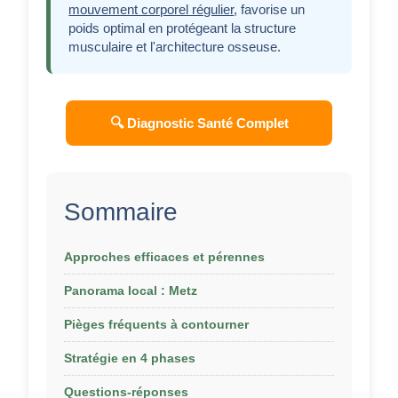
mouvement corporel régulier
, favorise un
poids optimal en protégeant la structure
musculaire et l'architecture osseuse.
🔍 Diagnostic Santé Complet
Sommaire
Approches efficaces et pérennes
Panorama local : Metz
Pièges fréquents à contourner
Stratégie en 4 phases
Questions-réponses