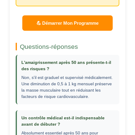
💪 Démarrer Mon Programme
Questions-réponses
L'amaigrissement après 50 ans présente-t-il
des risques ?
Non, s'il est graduel et supervisé médicalement.
Une diminution de 0,5 à 1 kg mensuel préserve
la masse musculaire tout en réduisant les
facteurs de risque cardiovasculaire.
Un contrôle médical est-il indispensable
avant de débuter ?
Absolument essentiel après 50 ans pour