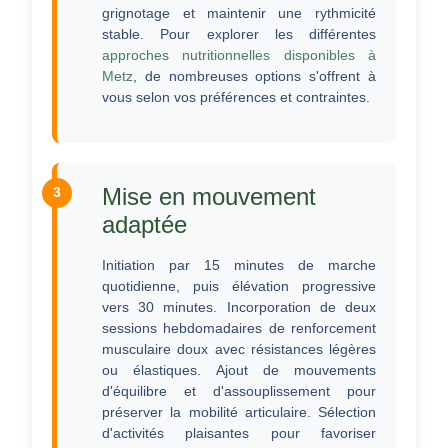
grignotage et maintenir une rythmicité
stable. Pour explorer les différentes
approches nutritionnelles disponibles à
Metz
, de nombreuses options s'offrent à
vous selon vos préférences et contraintes.
Mise en mouvement
adaptée
Initiation par 15 minutes de marche
quotidienne, puis élévation progressive
vers 30 minutes. Incorporation de deux
sessions hebdomadaires de renforcement
musculaire doux avec résistances légères
ou élastiques. Ajout de mouvements
d'équilibre et d'assouplissement pour
préserver la mobilité articulaire. Sélection
d'activités plaisantes pour favoriser