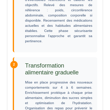
objectifs. Relevé des mesures de
référence : poids, circonférence
abdominale, composition corporelle si
disponible. Recensement des médications
actuelles et des habitudes alimentaires
établies. Cette phase sécurisante
personnalise l'approche et garantit sa
pertinence.
Transformation
alimentaire graduelle
Mise en place progressive des nouveaux
comportements sur 4 à 6 semaines.
Enrichissement protéique à chaque prise
alimentaire, diminution des sucres simples
et optimisation de l'hydratation.
Organisation des repas pour prévenir le