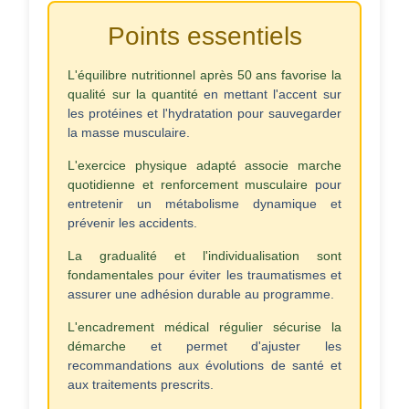
Points essentiels
L'équilibre nutritionnel après 50 ans favorise la
qualité sur la quantité
en mettant l'accent sur
les protéines et l'hydratation pour sauvegarder
la masse musculaire.
L'exercice physique adapté associe marche
quotidienne et renforcement musculaire
pour
entretenir un métabolisme dynamique et
prévenir les accidents.
La gradualité et l'individualisation sont
fondamentales
pour éviter les traumatismes et
assurer une adhésion durable au programme.
L'encadrement médical régulier sécurise la
démarche
et permet d'ajuster les
recommandations aux évolutions de santé et
aux traitements prescrits.