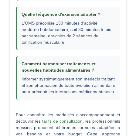
Quelle fréquence d'exercice adopter ?
L'OMS préconise 150 minutes d'activité
modérée hebdomadaire, soit 30 minutes 5 fois
par semaine, enrichies de 2 séances de
tonification musculaire.
Comment harmoniser traitements et
nouvelles habitudes alimentaires ?
Informer systématiquement son médecin traitant
et son pharmacien de toute évolution alimentaire
pour prévenir les interactions médicamenteuses.
Pour connaître les modalités d'accompagnement et
découvrir les
tarifs de consultation
, les professionnels
messins proposent différentes formules adaptées à
vos besoins et votre budget. Cette approche