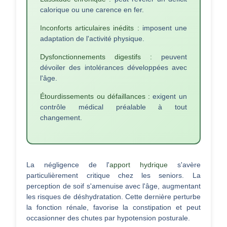
calorique ou une carence en fer.
Inconforts articulaires inédits :
imposent une
adaptation de l'activité physique.
Dysfonctionnements digestifs :
peuvent
dévoiler des intolérances développées avec
l'âge.
Étourdissements ou défaillances :
exigent un
contrôle médical préalable à tout
changement.
La négligence de l'
apport hydrique
s'avère
particulièrement critique chez les seniors. La
perception de soif s'amenuise avec l'âge, augmentant
les risques de déshydratation. Cette dernière perturbe
la fonction rénale, favorise la constipation et peut
occasionner des chutes par hypotension posturale.