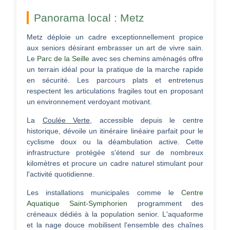
Panorama local : Metz
Metz déploie un cadre exceptionnellement propice
aux seniors désirant embrasser un art de vivre sain.
Le
Parc de la Seille
avec ses chemins aménagés offre
un terrain idéal pour la pratique de la marche rapide
en sécurité. Les parcours plats et entretenus
respectent les articulations fragiles tout en proposant
un environnement verdoyant motivant.
La
Coulée Verte
, accessible depuis le centre
historique, dévoile un itinéraire linéaire parfait pour le
cyclisme doux ou la déambulation active. Cette
infrastructure protégée s'étend sur de nombreux
kilomètres et procure un cadre naturel stimulant pour
l'activité quotidienne.
Les installations municipales comme le
Centre
Aquatique Saint-Symphorien
programment des
créneaux dédiés à la population senior. L'aquaforme
et la nage douce mobilisent l'ensemble des chaînes