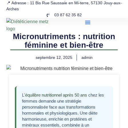
📍 Adresse : 11 Bis Rue Saussaie en Mi-terre, 57130 Jouy-aux-
Arches
03 87 62 35 82
Micronutriments : nutrition
féminine et bien-être
septembre 12, 2025
admin
L'
équilibre nutritionnel après 50 ans
chez les
femmes demande une stratégie
personnalisée face aux transformations
hormonales et physiologiques. Une diète
harmonieuse, enrichie en protéines et
minéraux essentiels, combinée à un