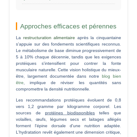
Approches efficaces et pérennes
La
restructuration alimentaire
après la cinquantaine
s'appuie sur des fondements scientifiques reconnus.
Le métabolisme de base diminue progressivement de
5 à 10% chaque décennie, tandis que les exigences
protéiques s'intensifient pour contrer la fonte
musculaire naturelle. Cette vision holistique du mieux-
être, largement documentée dans notre
blog bien
être
, implique de réviser les quantités sans
compromettre la densité nutritionnelle.
Les recommandations protéiques évoluent de 0,8
vers 1,2 gramme par kilogramme corporel. Les
sources de
protéines biodisponibles
telles que
volailles, œufs, légumes secs et laitages allégés
forment l'épine dorsale d'une nutrition adaptée.
L'hydratation revêt également une dimension critique,