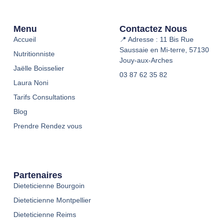
Menu
Contactez Nous
Accueil
📍 Adresse : 11 Bis Rue
Saussaie en Mi-terre, 57130
Nutritionniste
Jouy-aux-Arches
Jaëlle Boisselier
03 87 62 35 82
Laura Noni
Tarifs Consultations
Blog
Prendre Rendez vous
Partenaires
Dieteticienne Bourgoin
Dieteticienne Montpellier
Dieteticienne Reims