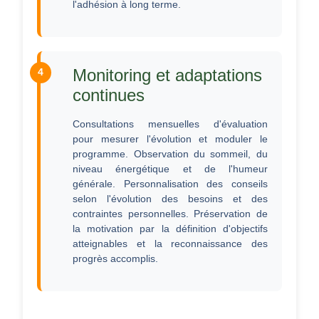
l'adhésion à long terme.
Monitoring et adaptations
continues
Consultations mensuelles d'évaluation
pour mesurer l'évolution et moduler le
programme. Observation du sommeil, du
niveau énergétique et de l'humeur
générale. Personnalisation des conseils
selon l'évolution des besoins et des
contraintes personnelles. Préservation de
la motivation par la définition d'objectifs
atteignables et la reconnaissance des
progrès accomplis.