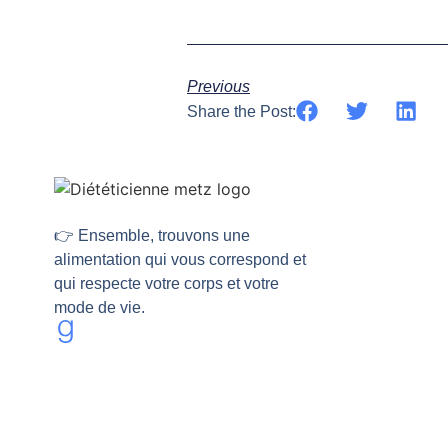
Previous
Share the Post:
👉 Ensemble, trouvons une
alimentation qui vous correspond et
qui respecte votre corps et votre
mode de vie.