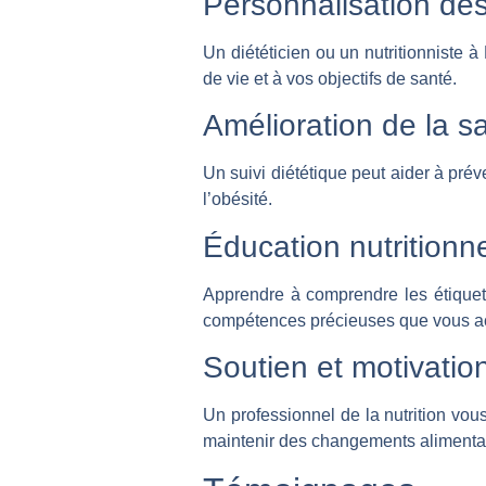
Personnalisation des
Un diététicien ou un nutritionniste 
de vie et à vos objectifs de santé.
Amélioration de la s
Un suivi diététique peut aider à prév
l’obésité.
Éducation nutritionne
Apprendre à comprendre les étiquette
compétences précieuses que vous acq
Soutien et motivatio
Un professionnel de la nutrition vous
maintenir des changements alimentai