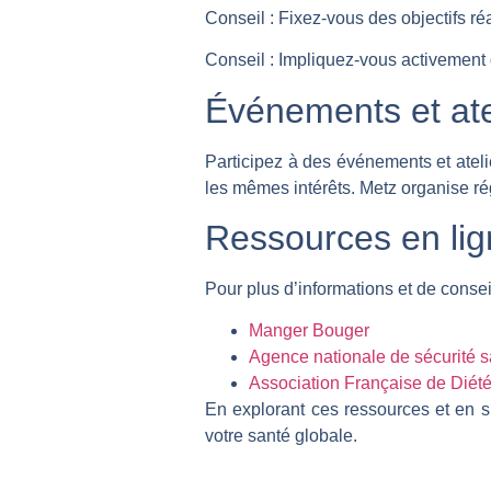
Conseil :
Fixez-vous des objectifs ré
Conseil :
Impliquez-vous activement d
Événements et ate
Participez à des événements et ateli
les mêmes intérêts. Metz organise rég
Ressources en li
Pour plus d’informations et de conseils
Manger Bouger
Agence nationale de sécurité sa
Association Française de Diété
En explorant ces ressources et en sui
votre santé globale.