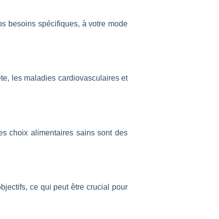
vos besoins spécifiques, à votre mode
ète, les maladies cardiovasculaires et
des choix alimentaires sains sont des
jectifs, ce qui peut être crucial pour