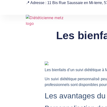
📍 Adresse : 11 Bis Rue Saussaie en Mi-terre,
Les bienfa
Les bienfaits d’un suivi diététique à 
Un suivi diététique personnalisé peut
professionnels sont disponibles po
Les avantages du s