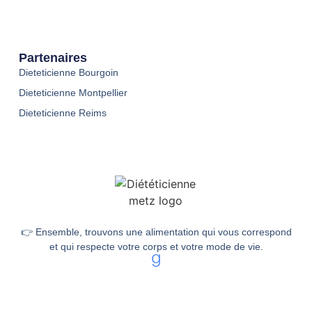
Partenaires
Dieteticienne Bourgoin
Dieteticienne Montpellier
Dieteticienne Reims
👉 Ensemble, trouvons une alimentation qui vous correspond
et qui respecte votre corps et votre mode de vie.