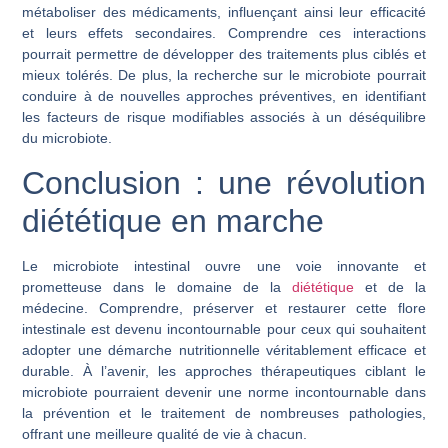
métaboliser des médicaments, influençant ainsi leur efficacité
et leurs effets secondaires. Comprendre ces interactions
pourrait permettre de développer des traitements plus ciblés et
mieux tolérés. De plus, la recherche sur le microbiote pourrait
conduire à de nouvelles approches préventives, en identifiant
les facteurs de risque modifiables associés à un déséquilibre
du microbiote.
Conclusion : une révolution
diététique en marche
Le microbiote intestinal ouvre une voie innovante et
prometteuse dans le domaine de la
diététique
et de la
médecine. Comprendre, préserver et restaurer cette flore
intestinale est devenu incontournable pour ceux qui souhaitent
adopter une démarche nutritionnelle véritablement efficace et
durable. À l’avenir, les approches thérapeutiques ciblant le
microbiote pourraient devenir une norme incontournable dans
la prévention et le traitement de nombreuses pathologies,
offrant une meilleure qualité de vie à chacun.