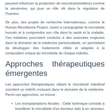
peuvent influencer la production de neurotransmetteurs comme
la sérotonine, qui joue un rôle clé dans la régulation de
l’humeur.
De plus, des projets de recherche internationaux, comme le
Human Microbiome Project, visent à cartographier le microbiote
humain et à comprendre son rôle dans la santé et la maladie.
Ces initiatives pourraient conduire à des avancées majeures
dans le domaine de la médecine personnalisée, en permettant
de développer des traitements ciblés et adaptés à la
composition unique du microbiote de chaque individu.
Approches thérapeutiques
émergentes
Les approches thérapeutiques ciblant le microbiote intestinal
suscitent un intérêt croissant dans le domaine de la médecine.
Parmi ces approches, on trouve :
Les transplantations fécales :
Cette technique consiste à
transférer le microbiote d’un donneur sain à un receveur,