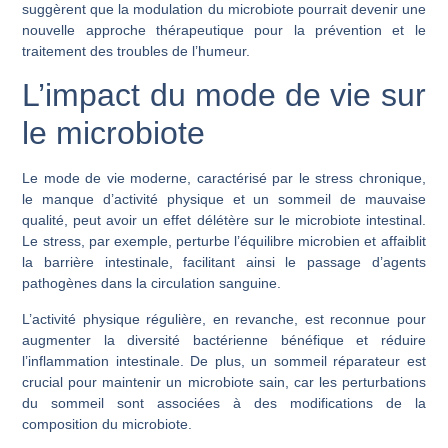
suggèrent que la modulation du microbiote pourrait devenir une
nouvelle approche thérapeutique pour la prévention et le
traitement des troubles de l’humeur.
L’impact du mode de vie sur
le microbiote
Le mode de vie moderne, caractérisé par le stress chronique,
le manque d’activité physique et un sommeil de mauvaise
qualité, peut avoir un effet délétère sur le microbiote intestinal.
Le stress, par exemple, perturbe l’équilibre microbien et affaiblit
la barrière intestinale, facilitant ainsi le passage d’agents
pathogènes dans la circulation sanguine.
L’activité physique régulière, en revanche, est reconnue pour
augmenter la diversité bactérienne bénéfique et réduire
l’inflammation intestinale. De plus, un sommeil réparateur est
crucial pour maintenir un microbiote sain, car les perturbations
du sommeil sont associées à des modifications de la
composition du microbiote.