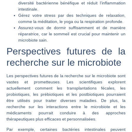
diversité bactérienne bénéfique et réduit l’inflammation
intestinale.
Gérez votre stress par des techniques de relaxation,
comme la méditation, le yoga ou la respiration profonde.
Assurez-vous de dormir suffisamment et de manière
réparatrice, car le sommeil est crucial pour maintenir un
microbiote sain.
Perspectives futures de la
recherche sur le microbiote
Les perspectives futures de la recherche sur le microbiote sont
vastes et prometteuses. Les scientifiques explorent
actuellement comment les transplantations fécales, les
probiotiques, les prébiotiques et les postbiotiques pourraient
être utilisés pour traiter diverses maladies. De plus, la
recherche sur les interactions entre le microbiote et les
médicaments pourrait conduire à des approches
thérapeutiques plus efficaces et personnalisées.
Par exemple, certaines bactéries intestinales peuvent