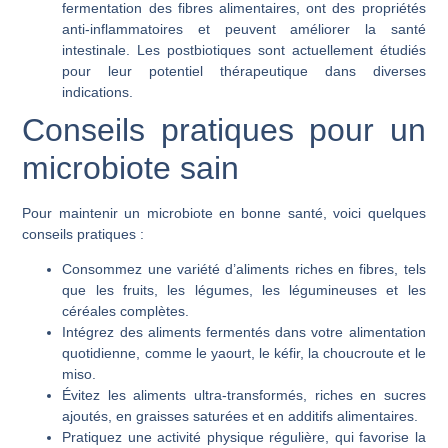
fermentation des fibres alimentaires, ont des propriétés
anti-inflammatoires et peuvent améliorer la santé
intestinale. Les postbiotiques sont actuellement étudiés
pour leur potentiel thérapeutique dans diverses
indications.
Conseils pratiques pour un
microbiote sain
Pour maintenir un microbiote en bonne santé, voici quelques
conseils pratiques :
Consommez une variété d’aliments riches en fibres, tels
que les fruits, les légumes, les légumineuses et les
céréales complètes.
Intégrez des aliments fermentés dans votre alimentation
quotidienne, comme le yaourt, le kéfir, la choucroute et le
miso.
Évitez les aliments ultra-transformés, riches en sucres
ajoutés, en graisses saturées et en additifs alimentaires.
Pratiquez une activité physique régulière, qui favorise la