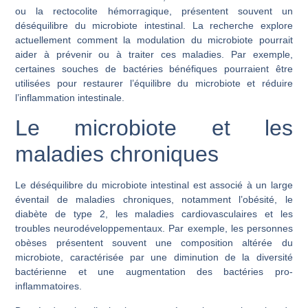
ou la rectocolite hémorragique, présentent souvent un
déséquilibre du microbiote intestinal. La recherche explore
actuellement comment la modulation du microbiote pourrait
aider à prévenir ou à traiter ces maladies. Par exemple,
certaines souches de bactéries bénéfiques pourraient être
utilisées pour restaurer l’équilibre du microbiote et réduire
l’inflammation intestinale.
Le microbiote et les
maladies chroniques
Le déséquilibre du microbiote intestinal est associé à un large
éventail de maladies chroniques, notamment l’obésité, le
diabète de type 2, les maladies cardiovasculaires et les
troubles neurodéveloppementaux. Par exemple, les personnes
obèses présentent souvent une composition altérée du
microbiote, caractérisée par une diminution de la diversité
bactérienne et une augmentation des bactéries pro-
inflammatoires.