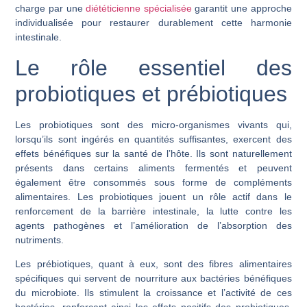
charge par une
diététicienne spécialisée
garantit une approche
individualisée pour restaurer durablement cette harmonie
intestinale.
Le rôle essentiel des
probiotiques et prébiotiques
Les probiotiques sont des micro-organismes vivants qui,
lorsqu’ils sont ingérés en quantités suffisantes, exercent des
effets bénéfiques sur la santé de l’hôte. Ils sont naturellement
présents dans certains aliments fermentés et peuvent
également être consommés sous forme de compléments
alimentaires. Les probiotiques jouent un rôle actif dans le
renforcement de la barrière intestinale, la lutte contre les
agents pathogènes et l’amélioration de l’absorption des
nutriments.
Les prébiotiques, quant à eux, sont des fibres alimentaires
spécifiques qui servent de nourriture aux bactéries bénéfiques
du microbiote. Ils stimulent la croissance et l’activité de ces