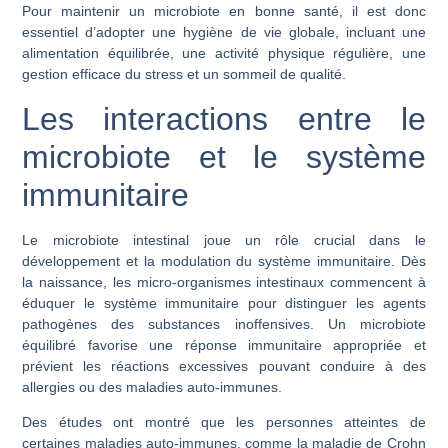
Pour maintenir un microbiote en bonne santé, il est donc
essentiel d’adopter une hygiène de vie globale, incluant une
alimentation équilibrée, une activité physique régulière, une
gestion efficace du stress et un sommeil de qualité.
Les interactions entre le
microbiote et le système
immunitaire
Le microbiote intestinal joue un rôle crucial dans le
développement et la modulation du système immunitaire. Dès
la naissance, les micro-organismes intestinaux commencent à
éduquer le système immunitaire pour distinguer les agents
pathogènes des substances inoffensives. Un microbiote
équilibré favorise une réponse immunitaire appropriée et
prévient les réactions excessives pouvant conduire à des
allergies ou des maladies auto-immunes.
Des études ont montré que les personnes atteintes de
certaines maladies auto-immunes, comme la maladie de Crohn