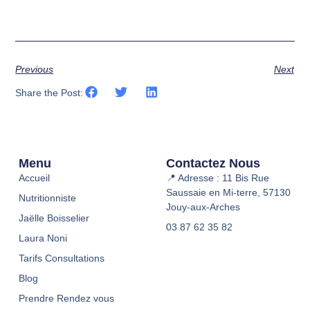
Previous
Next
Share the Post:
Menu
Contactez Nous
Accueil
📍 Adresse : 11 Bis Rue
Saussaie en Mi-terre, 57130
Nutritionniste
Jouy-aux-Arches
Jaëlle Boisselier
03 87 62 35 82
Laura Noni
Tarifs Consultations
Blog
Prendre Rendez vous