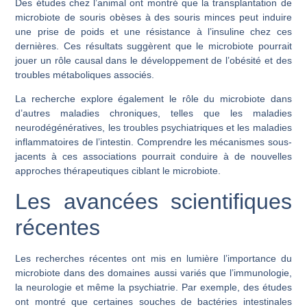
Des études chez l’animal ont montré que la transplantation de
microbiote de souris obèses à des souris minces peut induire
une prise de poids et une résistance à l’insuline chez ces
dernières. Ces résultats suggèrent que le microbiote pourrait
jouer un rôle causal dans le développement de l’obésité et des
troubles métaboliques associés.
La recherche explore également le rôle du microbiote dans
d’autres maladies chroniques, telles que les maladies
neurodégénératives, les troubles psychiatriques et les maladies
inflammatoires de l’intestin. Comprendre les mécanismes sous-
jacents à ces associations pourrait conduire à de nouvelles
approches thérapeutiques ciblant le microbiote.
Les avancées scientifiques
récentes
Les recherches récentes ont mis en lumière l’importance du
microbiote dans des domaines aussi variés que l’immunologie,
la neurologie et même la psychiatrie. Par exemple, des études
ont montré que certaines souches de bactéries intestinales