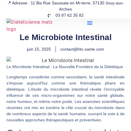
📍 Adresse : 11 Bis Rue Saussaie en Mi-terre, 57130 Jouy-aux-
Arches
03 87 62 35 82
Le Microbiote Intestinal
juin 15, 2025
contact@htc-sante.com
Le Microbiote Intestinal : La Nouvelle Frontière de la Diététique
Longtemps considérée comme secondaire, la santé intestinale
s’impose aujourd’hui comme une thématique phare en
diététique. L’étude du microbiote intestinal révèle l’incroyable
influence de ces micro-organismes sur notre santé globale,
notre humeur, et même notre poids. Les avancées scientifiques
récentes ont mis en lumière le rôle crucial du microbiote dans
de nombreux aspects de la santé humaine, ouvrant la voie à de
nouvelles approches thérapeutiques et préventives.