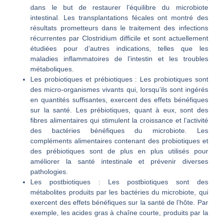
dans le but de restaurer l’équilibre du microbiote
intestinal. Les transplantations fécales ont montré des
résultats prometteurs dans le traitement des infections
récurrentes par Clostridium difficile et sont actuellement
étudiées pour d’autres indications, telles que les
maladies inflammatoires de l’intestin et les troubles
métaboliques.
Les probiotiques et prébiotiques :
Les probiotiques sont
des micro-organismes vivants qui, lorsqu’ils sont ingérés
en quantités suffisantes, exercent des effets bénéfiques
sur la santé. Les prébiotiques, quant à eux, sont des
fibres alimentaires qui stimulent la croissance et l’activité
des bactéries bénéfiques du microbiote. Les
compléments alimentaires contenant des probiotiques et
des prébiotiques sont de plus en plus utilisés pour
améliorer la santé intestinale et prévenir diverses
pathologies.
Les postbiotiques :
Les postbiotiques sont des
métabolites produits par les bactéries du microbiote, qui
exercent des effets bénéfiques sur la santé de l’hôte. Par
exemple, les acides gras à chaîne courte, produits par la