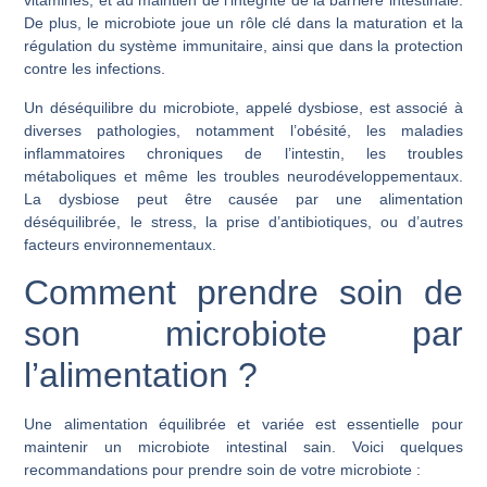
vitamines, et au maintien de l’intégrité de la barrière intestinale.
De plus, le microbiote joue un rôle clé dans la maturation et la
régulation du système immunitaire, ainsi que dans la protection
contre les infections.
Un déséquilibre du microbiote, appelé dysbiose, est associé à
diverses pathologies, notamment l’obésité, les maladies
inflammatoires chroniques de l’intestin, les troubles
métaboliques et même les troubles neurodéveloppementaux.
La dysbiose peut être causée par une alimentation
déséquilibrée, le stress, la prise d’antibiotiques, ou d’autres
facteurs environnementaux.
Comment prendre soin de
son microbiote par
l’alimentation ?
Une alimentation équilibrée et variée est essentielle pour
maintenir un microbiote intestinal sain. Voici quelques
recommandations pour prendre soin de votre microbiote :