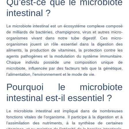
Qu’est-ce que le microbiote
intestinal ?
Le microbiote intestinal est un écosystème complexe composé
de milliards de bactéries, champignons, virus et autres micro-
organismes vivant dans notre tube digestif. Ces micro-
organismes jouent un rôle essentiel dans la digestion des
aliments, la production de vitamines, la protection contre les
agents pathogènes et la modulation du système immunitaire.
Chaque individu possède une composition unique de
microbiote, influencée par des facteurs tels que la génétique,
l’alimentation, l’environnement et le mode de vie.
Pourquoi le microbiote
intestinal est-il essentiel ?
Le microbiote intestinal est impliqué dans de nombreuses
fonctions vitales de l’organisme. Il participe à la digestion et à
l’assimilation des nutriments, à la synthèse de certaines