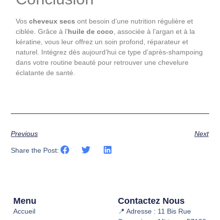
Vos
cheveux secs
ont besoin d’une nutrition régulière et
ciblée. Grâce à l’
huile de coco
, associée à l’argan et à la
kératine, vous leur offrez un soin profond, réparateur et
naturel. Intégrez dès aujourd’hui ce type d’après-shampoing
dans votre routine beauté pour retrouver une chevelure
éclatante de santé.
Previous
Next
Share the Post:
Menu
Contactez Nous
Accueil
📍 Adresse : 11 Bis Rue