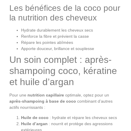
Les bénéfices de la coco pour
la nutrition des cheveux
Hydrate durablement les cheveux secs
Renforce la fibre et prévient la casse
Répare les pointes abîmées
Apporte douceur, brillance et souplesse
Un soin complet : après-
shampoing coco, kératine
et huile d’argan
Pour une
nutrition capillaire
optimale, optez pour un
après-shampoing à base de coco
combinant d’autres
actifs nourrissants :
Huile de coco
: hydrate et répare les cheveux secs
Huile d’argan
: nourrit et protège des agressions
extérieures