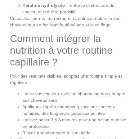
Kératine hydrolysée
: renforce la structure du
cheveu et réduit la porosité
Ce cocktail permet de restaurer la nutrition naturelle des
cheveux tout en facilitant le démêlage et le coiffage.
Comment intégrer la
nutrition à votre routine
capillaire ?
Pour des résultats visibles, adoptez une routine simple et
régulière :
Lavez vos cheveux avec un shampoing doux adapté
aux cheveux secs
Appliquez l’après-shampoing coco sur cheveux
humides, des longueurs jusqu’aux pointes
Laissez poser 3 à 5 minutes pour une action nutritive
en profondeur
Rincez abondamment à l’eau tiède