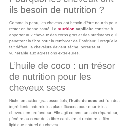
ils besoin de nutrition ?
Comme la peau, les cheveux ont besoin d’être nourris pour
rester en bonne santé. La
nutrition
capillaire
consiste à
apporter aux cheveux des corps gras et des nutriments qui
pénètrent la fibre pour la renforcer de l’intérieur. Lorsqu’elle
fait défaut, la chevelure devient sèche, poreuse et
vulnérable aux agressions extérieures.
L’huile de coco : un trésor
de nutrition pour les
cheveux secs
Riche en acides gras essentiels, l’
huile de coco
est l’un des
ingrédients naturels les plus efficaces pour nourrir les
cheveux en profondeur. Elle agit comme un soin réparateur,
pénètre au cœur de la fibre capillaire et restaure le film
lipidique naturel du cheveu.