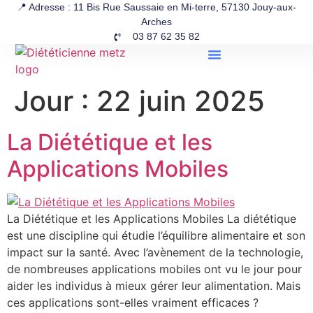
📍 Adresse : 11 Bis Rue Saussaie en Mi-terre, 57130 Jouy-aux-
Arches
03 87 62 35 82
Jour :
22 juin 2025
La Diététique et les
Applications Mobiles
La Diététique et les Applications Mobiles La diététique
est une discipline qui étudie l’équilibre alimentaire et son
impact sur la santé. Avec l’avènement de la technologie,
de nombreuses applications mobiles ont vu le jour pour
aider les individus à mieux gérer leur alimentation. Mais
ces applications sont-elles vraiment efficaces ?