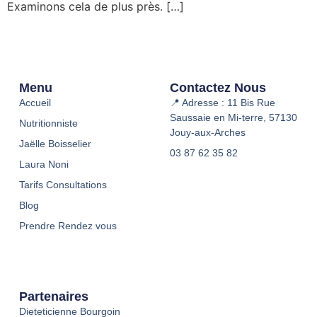
Examinons cela de plus près. […]
Menu
Contactez Nous
Accueil
📍 Adresse : 11 Bis Rue
Saussaie en Mi-terre, 57130
Nutritionniste
Jouy-aux-Arches
Jaëlle Boisselier
03 87 62 35 82
Laura Noni
Tarifs Consultations
Blog
Prendre Rendez vous
Partenaires
Dieteticienne Bourgoin